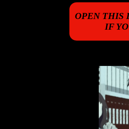
OPEN THIS
IF Y